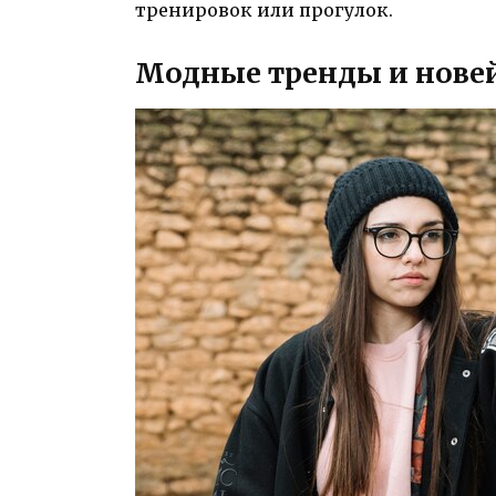
тренировок или прогулок.
Модные тренды и нове