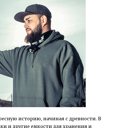
ресную историю, начиная с древности. В
ки и другие емкости для хранения и