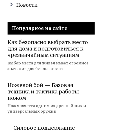
Новости
Популярное на сайте
Как безопасно выбрать место
для дома и подготовиться к
чрезвычайным ситуациям
Выбор места для жилья имеет огромное
значение для безопасности
Ножевой бой — Базовая
техника и тактика работы
ножом
Нож является одним из древнейших и
универсальных оружий
Силовое поддержание —