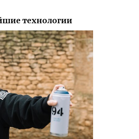
йшие технологии