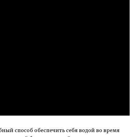
бный способ обеспечить себя водой во время