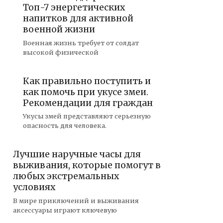
Топ-7 энергетических
напитков для активной
военной жизни
Военная жизнь требует от солдат
высокой физической
Как правильно поступить и
как помочь при укусе змеи.
Рекомендации для граждан
Укусы змей представляют серьезную
опасность для человека.
Лучшие наручные часы для
выживания, которые помогут в
любых экстремальных
условиях
В мире приключений и выживания
аксессуары играют ключевую