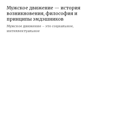
Мужское движение — история
возникновения, философия и
принципы эмдэшников
Мужское движение – это социальное,
интеллектуальное