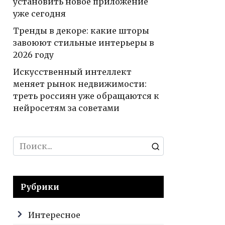
установить новое приложение
уже сегодня
Тренды в декоре: какие шторы
завоюют стильные интерьеры в
2026 году
Искусственный интеллект
меняет рынок недвижимости:
треть россиян уже обращаются к
нейросетям за советами
Search
for:
Рубрики
Интересное