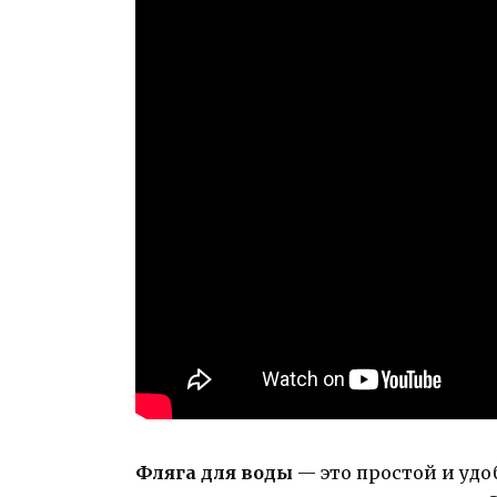
Фляга для воды
— это простой и удо