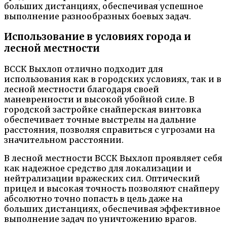
больших дистанциях, обеспечивая успешное
выполнение разнообразных боевых задач.
Использование в условиях города и
лесной местности
ВССК Выхлоп отлично подходит для
использования как в городских условиях, так и в
лесной местности благодаря своей
маневренности и высокой убойной силе. В
городской застройке снайперская винтовка
обеспечивает точные выстрелы на дальние
расстояния, позволяя справиться с угрозами на
значительном расстоянии.
В лесной местности ВССК Выхлоп проявляет себя
как надежное средство для локализации и
нейтрализации вражеских сил. Оптический
прицел и высокая точность позволяют снайперу
абсолютно точно попасть в цель даже на
больших дистанциях, обеспечивая эффективное
выполнение задач по уничтожению врагов.