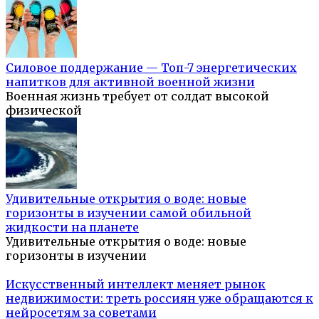
Силовое поддержание — Топ-7 энергетических
напитков для активной военной жизни
Военная жизнь требует от солдат высокой
физической
Удивительные открытия о воде: новые
горизонты в изучении самой обильной
жидкости на планете
Удивительные открытия о воде: новые
горизонты в изучении
Искусственный интеллект меняет рынок
недвижимости: треть россиян уже обращаются к
нейросетям за советами