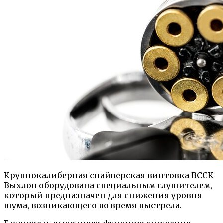
Крупнокалиберная снайперская винтовка ВССК
Выхлоп оборудована специальным глушителем,
который предназначен для снижения уровня
шума, возникающего во время выстрела.