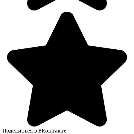
Поделиться в ВКонтакте