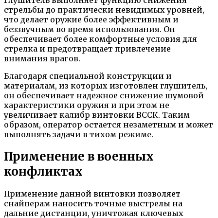
Глушитель выполняет функцию снижения
стрельбы до практически невидимых уровней,
что делает оружие более эффективным и
беззвучным во время использования. Он
обеспечивает более комфортные условия для
стрелка и предотвращает привлечение
внимания врагов.
Благодаря специальной конструкции и
материалам, из которых изготовлен глушитель,
он обеспечивает надежное снижение шумовой
характеристики оружия и при этом не
увеличивает калибр винтовки ВССК. Таким
образом, оператор остается незаметным и может
выполнять задачи в тихом режиме.
Применение в военных
конфликтах
Применение данной винтовки позволяет
снайперам наносить точные выстрелы на
дальние дистанции, уничтожая ключевых