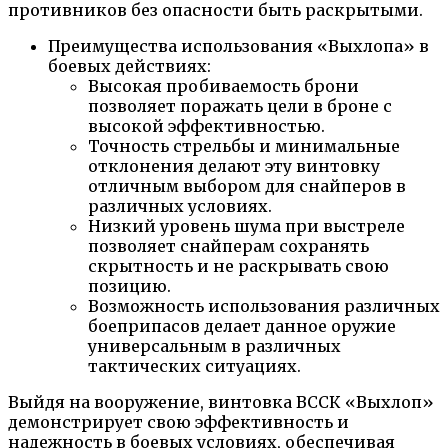
противников без опасности быть раскрытыми.
Преимущества использования «Выхлопа» в
боевых действиях:
Высокая пробиваемость брони
позволяет поражать цели в броне с
высокой эффективностью.
Точность стрельбы и минимальные
отклонения делают эту винтовку
отличным выбором для снайперов в
различных условиях.
Низкий уровень шума при выстреле
позволяет снайперам сохранять
скрытность и не раскрывать свою
позицию.
Возможность использования различных
боеприпасов делает данное оружие
универсальным в различных
тактических ситуациях.
Выйдя на вооружение, винтовка ВССК «Выхлоп»
демонстрирует свою эффективность и
надежность в боевых условиях, обеспечивая