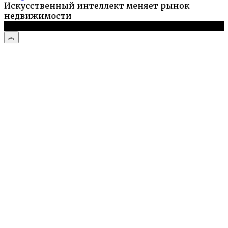
Искусственный интеллект меняет рынок
недвижимости
© 2026 Туристический портал