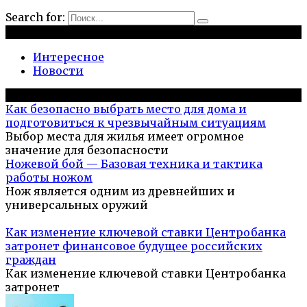
Search for:
Рубрики
Интересное
Новости
Популярное на сайте
Как безопасно выбрать место для дома и
подготовиться к чрезвычайным ситуациям
Выбор места для жилья имеет огромное
значение для безопасности
Ножевой бой — Базовая техника и тактика
работы ножом
Нож является одним из древнейших и
универсальных оружий
Как изменение ключевой ставки Центробанка
затронет финансовое будущее российских
граждан
Как изменение ключевой ставки Центробанка
затронет