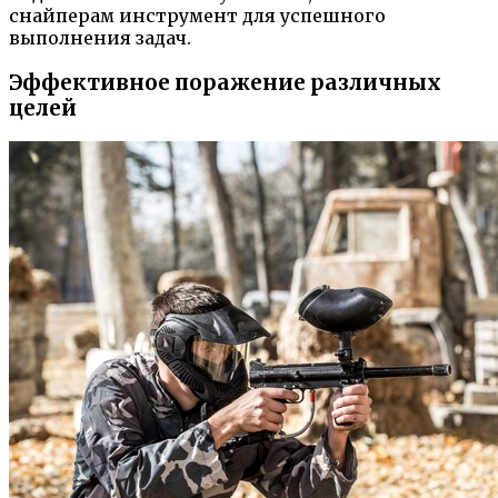
снайперам инструмент для успешного
выполнения задач.
Эффективное поражение различных
целей