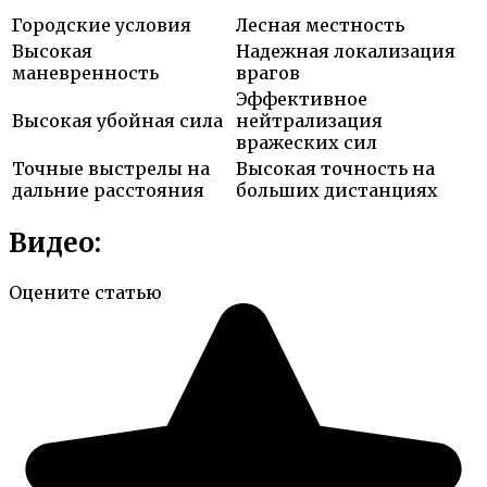
Городские условия
Лесная местность
Высокая
Надежная локализация
маневренность
врагов
Эффективное
Высокая убойная сила
нейтрализация
вражеских сил
Точные выстрелы на
Высокая точность на
дальние расстояния
больших дистанциях
Видео:
Оцените статью