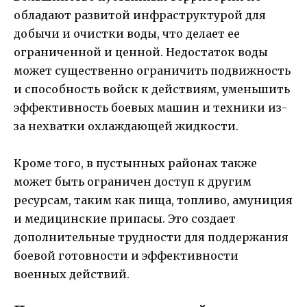
обладают развитой инфраструктурой для
добычи и очистки воды, что делает ее
ограниченной и ценной. Недостаток воды
может существенно ограничить подвижность
и способность войск к действиям, уменьшить
эффективность боевых машин и техники из-
за нехватки охлаждающей жидкости.
Кроме того, в пустынных районах также
может быть ограничен доступ к другим
ресурсам, таким как пища, топливо, амуниция
и медицинские припасы. Это создает
дополнительные трудности для поддержания
боевой готовности и эффективности
военных действий.