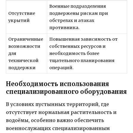
Военные подразделения
Отсутствие
подвержены рискам при
укрытий
обстрелах и атаках
противника.
Ограниченные
Повышенная зависимость от
возможности
собственных ресурсов и
для
необходимость более
технической
тщательного планирования
поддержки
операций.
Необходимость использования
специализированного оборудования
В условиях пустынных территорий, где
отсутствует нормальная растительность и
водоёмы, особенно важно обеспечить
военнослужащих специализированным