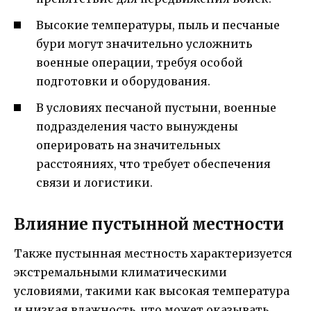
Высокие температуры, пыль и песчаные
бури могут значительно усложнить
военные операции, требуя особой
подготовки и оборудования.
В условиях песчаной пустыни, военные
подразделения часто вынуждены
оперировать на значительных
расстояниях, что требует обеспечения
связи и логистики.
Влияние пустынной местности
Также пустынная местность характеризуется
экстремальными климатическими
условиями, такими как высокая температура
и низкая влажность, что может оказывать