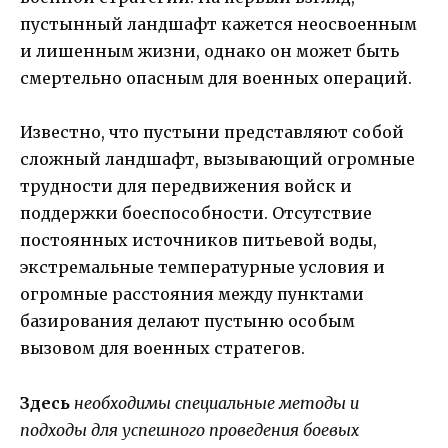
пустынный ландшафт кажется неосвоенным
и лишенным жизни, однако он может быть
смертельно опасным для военных операций.
Известно, что пустыни представляют собой
сложный ландшафт, вызывающий огромные
трудности для передвижения войск и
поддержки боеспособности. Отсутствие
постоянных источников питьевой воды,
экстремальные температурные условия и
огромные расстояния между пунктами
базирования делают пустыню особым
вызовом для военных стратегов.
Здесь
необходимы специальные методы и
подходы для успешного проведения боевых