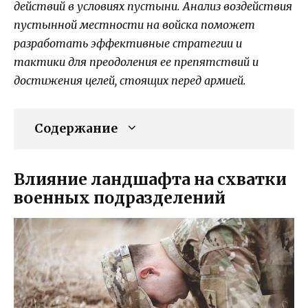
действий в условиях пустыни. Анализ воздействия
пустынной местности на войска поможет
разработать эффективные стратегии и
тактики для преодоления ее препятствий и
достижения целей, стоящих перед армией.
Содержание
Влияние ландшафта на схватки
военных подразделений