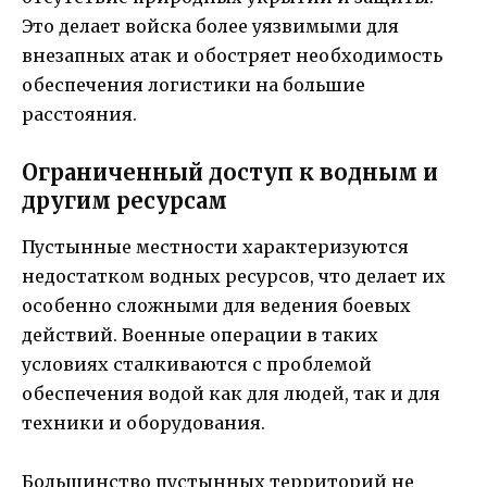
Это делает войска более уязвимыми для
внезапных атак и обостряет необходимость
обеспечения логистики на большие
расстояния.
Ограниченный доступ к водным и
другим ресурсам
Пустынные местности характеризуются
недостатком водных ресурсов, что делает их
особенно сложными для ведения боевых
действий. Военные операции в таких
условиях сталкиваются с проблемой
обеспечения водой как для людей, так и для
техники и оборудования.
Большинство пустынных территорий не