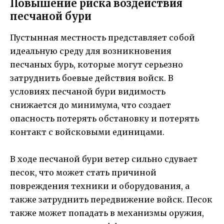
Повышение риска воздействия
песчаной бури
Пустынная местность представляет собой
идеальную среду для возникновения
песчаных бурь, которые могут серьезно
затруднить боевые действия войск. В
условиях песчаной бури видимость
снижается до минимума, что создает
опасность потерять обстановку и потерять
контакт с войсковыми единицами.
В ходе песчаной бури ветер сильно сдувает
песок, что может стать причиной
повреждения техники и оборудования, а
также затруднить передвижение войск. Песок
также может попадать в механизмы оружия,