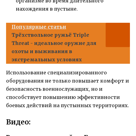
организме во время длительного
нахождения в пустыне.
Популярные статьи
Трёхствольное ружьё Triple
Threat - идеальное оружие для
охоты и выживания в
экстремальных условиях
Использование специализированного
оборудования не только повышает комфорт и
безопасность военнослужащих, но и
способствует повышению эффективности
боевых действий на пустынных территориях.
Видео: