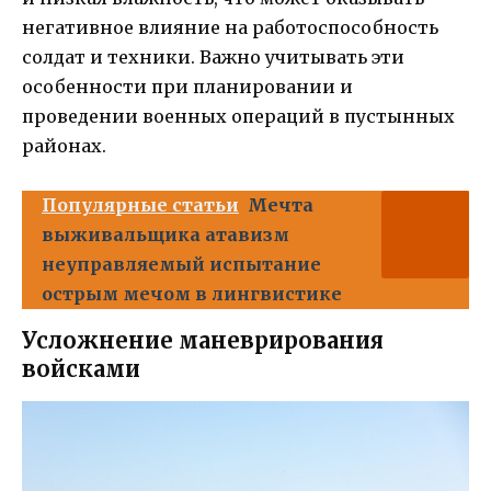
негативное влияние на работоспособность
солдат и техники. Важно учитывать эти
особенности при планировании и
проведении военных операций в пустынных
районах.
Популярные статьи
Мечта
выживальщика атавизм
неуправляемый испытание
острым мечом в лингвистике
Усложнение маневрирования
войсками