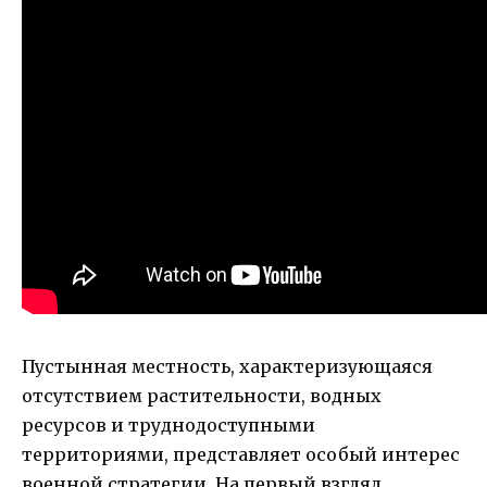
Пустынная местность, характеризующаяся
отсутствием растительности, водных
ресурсов и труднодоступными
территориями, представляет особый интерес
военной стратегии. На первый взгляд,