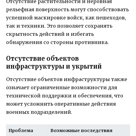
Отсутствие растительности и неровная
рельефная поверхность могут способствовать
успешной маскировке войск, как пешеходов,
так и техники. Это позволяет сохранять
скрытность действий и избегать
обнаружения со стороны противника.
Отсутствие объектов
инфраструктуры и укрытий
Отсутствие объектов инфраструктуры также
означает ограниченные возможности для
технической поддержки и обеспечения, что
может усложнить оперативные действия
военных подразделений.
Проблема
Возможные последствия