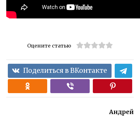
Оцените статью
Поделиться в ВКонтакте
Андрей