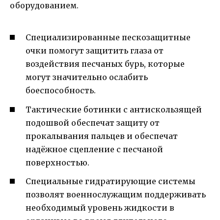
оборудованием.
Специализированные пескозащитные
очки помогут защитить глаза от
воздействия песчаных бурь, которые
могут значительно ослабить
боеспособность.
Тактические ботинки с антискользящей
подошвой обеспечат защиту от
прокалывания пальцев и обеспечат
надёжное сцепление с песчаной
поверхностью.
Специальные гидратирующие системы
позволят военнослужащим поддерживать
необходимый уровень жидкости в