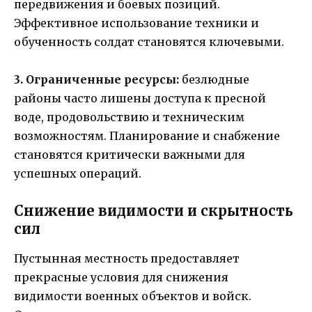
передвижения и боевых позиций.
Эффективное использование техники и
обученность солдат становятся ключевыми.
3. Ограниченные ресурсы:
безлюдные
районы часто лишены доступа к пресной
воде, продовольствию и техническим
возможностям. Планирование и снабжение
становятся критически важными для
успешных операций.
Снижение видимости и скрытность
сил
Пустынная местность предоставляет
прекрасные условия для снижения
видимости военных объектов и войск.