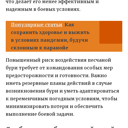
что делает его менее эффективным и
надежным в боевых условиях.
Популярные статьи
Как
сохранить здоровье и выжить
в условиях пандемии, будучи
склонным к паранойе
Повышенный риск воздействия песчаной
бури требует от командования особых мер
предосторожности и готовности. Важно
иметь резервные планы действий в случае
возникновения бури и уметь адаптироваться
к переменчивым погодным условиям, чтобы
минимизировать потери и обеспечить
выполнение боевой задачи.