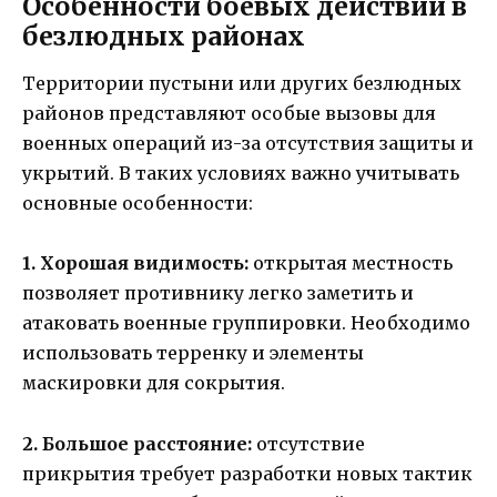
Особенности боевых действий в
безлюдных районах
Территории пустыни или других безлюдных
районов представляют особые вызовы для
военных операций из-за отсутствия защиты и
укрытий. В таких условиях важно учитывать
основные особенности:
1. Хорошая видимость:
открытая местность
позволяет противнику легко заметить и
атаковать военные группировки. Необходимо
использовать терренку и элементы
маскировки для сокрытия.
2. Большое расстояние:
отсутствие
прикрытия требует разработки новых тактик