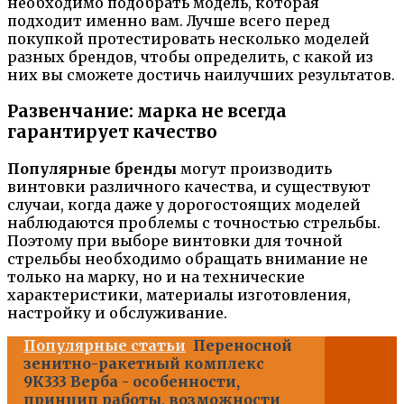
необходимо подобрать модель, которая
подходит именно вам. Лучше всего перед
покупкой протестировать несколько моделей
разных брендов, чтобы определить, с какой из
них вы сможете достичь наилучших результатов.
Развенчание: марка не всегда
гарантирует качество
Популярные бренды
могут производить
винтовки различного качества, и существуют
случаи, когда даже у дорогостоящих моделей
наблюдаются проблемы с точностью стрельбы.
Поэтому при выборе винтовки для точной
стрельбы необходимо обращать внимание не
только на марку, но и на технические
характеристики, материалы изготовления,
настройку и обслуживание.
Популярные статьи
Переносной
зенитно-ракетный комплекс
9К333 Верба - особенности,
принцип работы, возможности