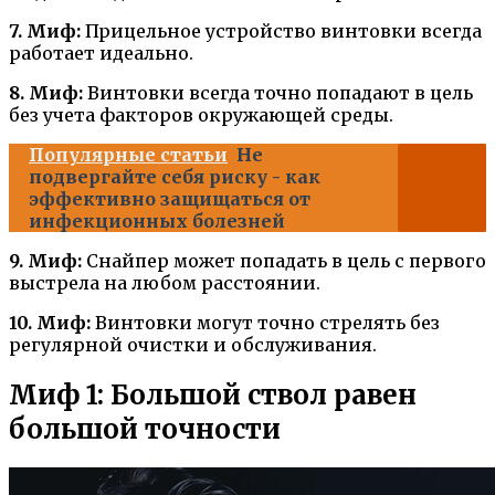
7. Миф:
Прицельное устройство винтовки всегда
работает идеально.
8. Миф:
Винтовки всегда точно попадают в цель
без учета факторов окружающей среды.
Популярные статьи
Не
подвергайте себя риску - как
эффективно защищаться от
инфекционных болезней
9. Миф:
Снайпер может попадать в цель с первого
выстрела на любом расстоянии.
10. Миф:
Винтовки могут точно стрелять без
регулярной очистки и обслуживания.
Миф 1: Большой ствол равен
большой точности