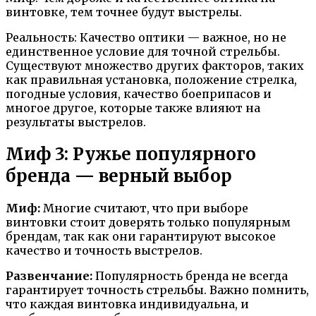
винтовке, тем точнее будут выстрелы.
Реальность: Качество оптики — важное, но не
единственное условие для точной стрельбы.
Существуют множество других факторов, таких
как правильная установка, положение стрелка,
погодные условия, качество боеприпасов и
многое другое, которые также влияют на
результаты выстрелов.
Миф 3: Ружье популярного
бренда — верный выбор
Миф:
Многие считают, что при выборе
винтовки стоит доверять только популярным
брендам, так как они гарантируют высокое
качество и точность выстрелов.
Развенчание:
Популярность бренда не всегда
гарантирует точность стрельбы. Важно помнить,
что каждая винтовка индивидуальна, и