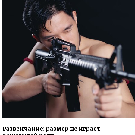
Развенчание: размер не играет