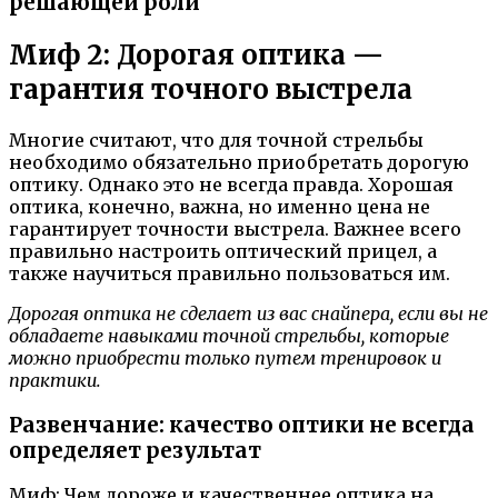
решающей роли
Миф 2: Дорогая оптика —
гарантия точного выстрела
Многие считают, что для точной стрельбы
необходимо обязательно приобретать дорогую
оптику. Однако это не всегда правда. Хорошая
оптика, конечно, важна, но именно цена не
гарантирует точности выстрела. Важнее всего
правильно настроить оптический прицел, а
также научиться правильно пользоваться им.
Дорогая оптика не сделает из вас снайпера, если вы не
обладаете навыками точной стрельбы, которые
можно приобрести только путем тренировок и
практики.
Развенчание: качество оптики не всегда
определяет результат
Миф: Чем дороже и качественнее оптика на