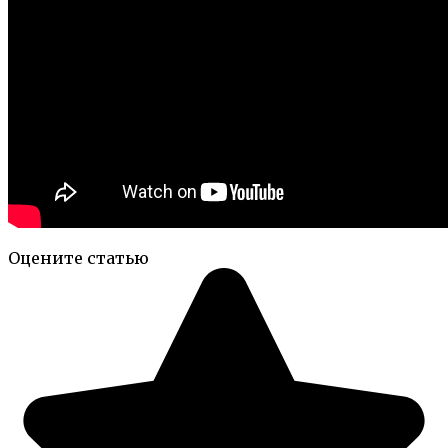
Оцените статью