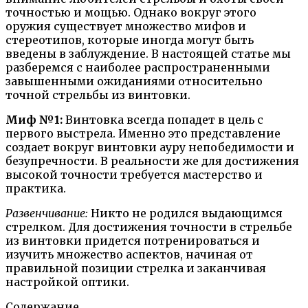
точностью и мощью. Однако вокруг этого
оружия существует множество мифов и
стереотипов, которые иногда могут быть
введены в заблуждение. В настоящей статье мы
разберемся с наиболее распространенными
завышенными ожиданиями относительно
точной стрельбы из винтовки.
Миф №1:
Винтовка всегда попадет в цель с
первого выстрела. Именно это представление
создает вокруг винтовки ауру непобедимости и
безупречности. В реальности же для достижения
высокой точности требуется мастерство и
практика.
Развенчивание:
Никто не родился выдающимся
стрелком. Для достижения точности в стрельбе
из винтовки придется потренироваться и
изучить множество аспектов, начиная от
правильной позиции стрелка и заканчивая
настройкой оптики.
Содержание