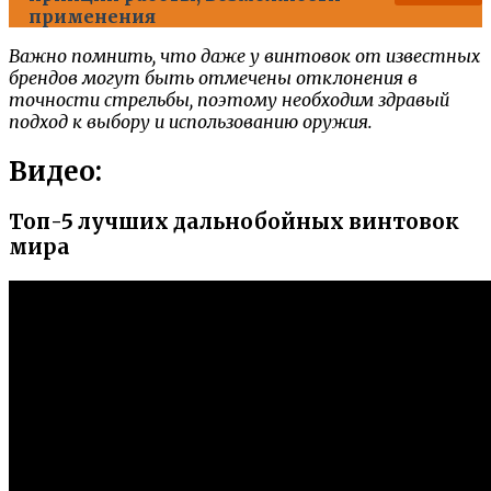
применения
Важно помнить, что даже у винтовок от известных
брендов могут быть отмечены отклонения в
точности стрельбы, поэтому необходим здравый
подход к выбору и использованию оружия.
Видео:
Топ-5 лучших дальнобойных винтовок
мира