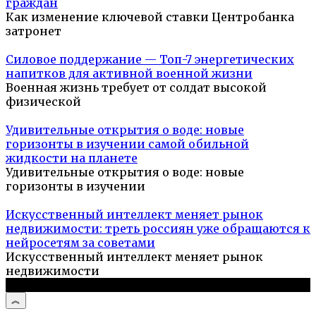
граждан
Как изменение ключевой ставки Центробанка
затронет
Силовое поддержание — Топ-7 энергетических
напитков для активной военной жизни
Военная жизнь требует от солдат высокой
физической
Удивительные открытия о воде: новые
горизонты в изучении самой обильной
жидкости на планете
Удивительные открытия о воде: новые
горизонты в изучении
Искусственный интеллект меняет рынок
недвижимости: треть россиян уже обращаются к
нейросетям за советами
Искусственный интеллект меняет рынок
недвижимости
© 2026 Туристический портал