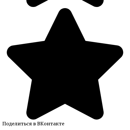
Поделиться в ВКонтакте