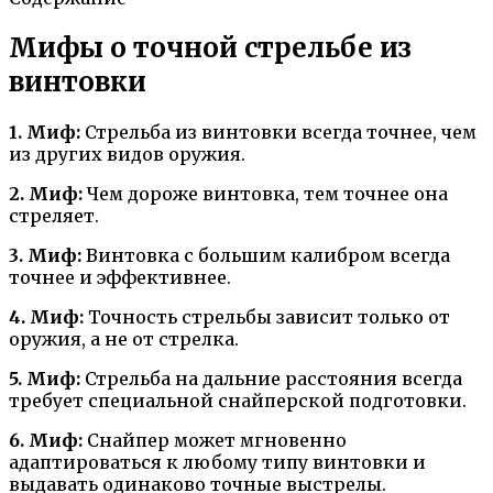
Мифы о точной стрельбе из
винтовки
1. Миф:
Стрельба из винтовки всегда точнее, чем
из других видов оружия.
2. Миф:
Чем дороже винтовка, тем точнее она
стреляет.
3. Миф:
Винтовка с большим калибром всегда
точнее и эффективнее.
4. Миф:
Точность стрельбы зависит только от
оружия, а не от стрелка.
5. Миф:
Стрельба на дальние расстояния всегда
требует специальной снайперской подготовки.
6. Миф:
Снайпер может мгновенно
адаптироваться к любому типу винтовки и
выдавать одинаково точные выстрелы.