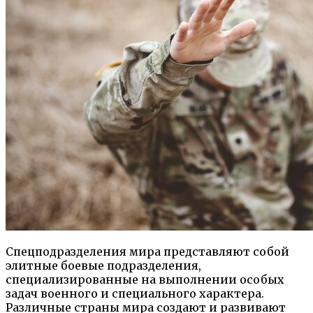
Спецподразделения мира представляют собой
элитные боевые подразделения,
специализированные на выполнении особых
задач военного и специального характера.
Различные страны мира создают и развивают