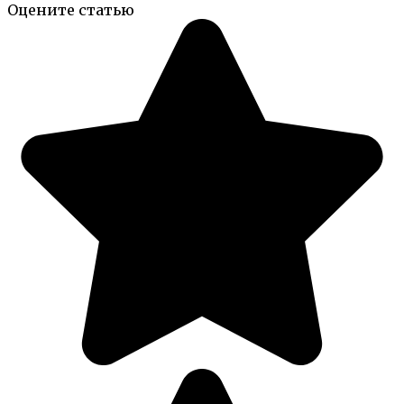
Оцените статью