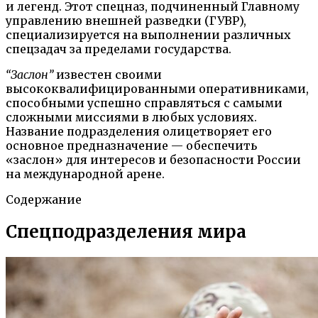
и легенд. Этот спецназ, подчиненный Главному
управлению внешней разведки (ГУВР),
специализируется на выполнении различных
спецзадач за пределами государства.
“Заслон”
известен своими
высококвалифицированными оперативниками,
способными успешно справляться с самыми
сложными миссиями в любых условиях.
Название подразделения олицетворяет его
основное предназначение — обеспечить
«заслон» для интересов и безопасности России
на международной арене.
Содержание
Спецподразделения мира