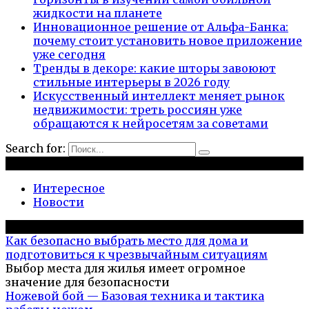
жидкости на планете
Инновационное решение от Альфа-Банка:
почему стоит установить новое приложение
уже сегодня
Тренды в декоре: какие шторы завоюют
стильные интерьеры в 2026 году
Искусственный интеллект меняет рынок
недвижимости: треть россиян уже
обращаются к нейросетям за советами
Search for:
Рубрики
Интересное
Новости
Популярное на сайте
Как безопасно выбрать место для дома и
подготовиться к чрезвычайным ситуациям
Выбор места для жилья имеет огромное
значение для безопасности
Ножевой бой — Базовая техника и тактика