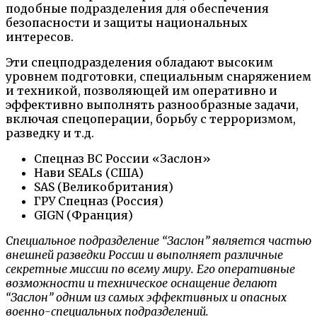
подобные подразделения для обеспечения
безопасности и защиты национальных
интересов.
Эти спецподразделения обладают высоким
уровнем подготовки, специальным снаряжением
и техникой, позволяющей им оперативно и
эффективно выполнять разнообразные задачи,
включая спецоперации, борьбу с терроризмом,
разведку и т.д.
Спецназ ВС России «Заслон»
Нави SEALs (США)
SAS (Великобритания)
ГРУ Спецназ (Россия)
GIGN (Франция)
Специальное подразделение “Заслон” является частью
внешней разведки России и выполняет различные
секретные миссии по всему миру. Его оперативные
возможности и техническое оснащение делают
“Заслон” одним из самых эффективных и опасных
военно-специальных подразделений.