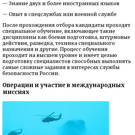
— Знание двух и более иностранных языков
— Опыт в спецслужбах или военной службе
После прохождения отбора кандидаты проходят
специальное обучение, включающее такие
дисциплины как боевая подготовка, штурмовые
действия, разведка, техника специального
назначения и другие. Процесс обучения
проходит на высшем уровне и имеет целью
подготовку специалистов способных выполнять
самые сложные задания в интересах службы
безопасности России.
Операции и участие в международных
миссиях