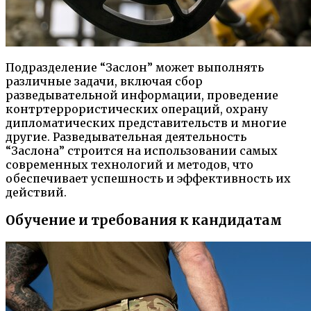
Подразделение “Заслон” может выполнять
различные задачи, включая сбор
разведывательной информации, проведение
контртеррористических операций, охрану
дипломатических представительств и многие
другие. Разведывательная деятельность
“Заслона” строится на использовании самых
современных технологий и методов, что
обеспечивает успешность и эффективность их
действий.
Обучение и требования к кандидатам