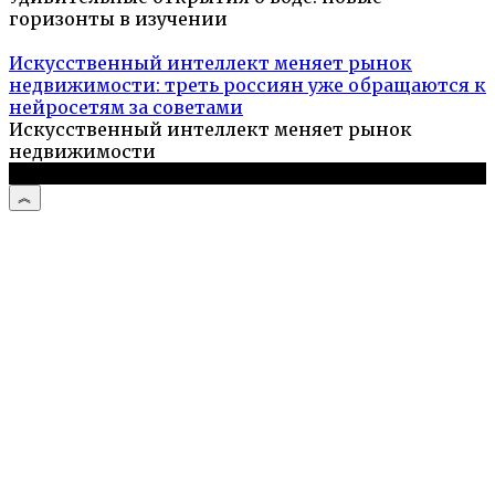
горизонты в изучении
Искусственный интеллект меняет рынок
недвижимости: треть россиян уже обращаются к
нейросетям за советами
Искусственный интеллект меняет рынок
недвижимости
© 2026 Туристический портал