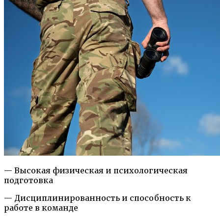
— Высокая физическая и психологическая
подготовка
— Дисциплинированность и способность к
работе в команде