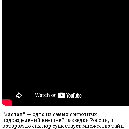
“Заслон”
— одно из самых секретных
подразделений внешней разведки России, о
котором до сих пор существует множество тайн