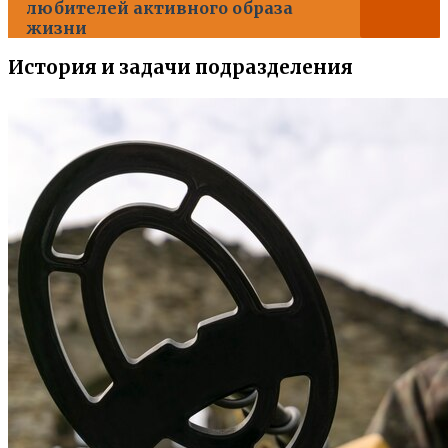
любителей активного образа
жизни
История и задачи подразделения