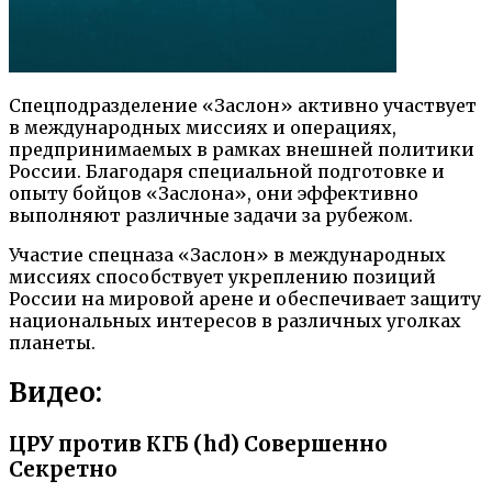
Спецподразделение «Заслон» активно участвует
в международных миссиях и операциях,
предпринимаемых в рамках внешней политики
России. Благодаря специальной подготовке и
опыту бойцов «Заслона», они эффективно
выполняют различные задачи за рубежом.
Участие спецназа «Заслон» в международных
миссиях способствует укреплению позиций
России на мировой арене и обеспечивает защиту
национальных интересов в различных уголках
планеты.
Видео:
ЦРУ против КГБ (hd) Совершенно
Секретно