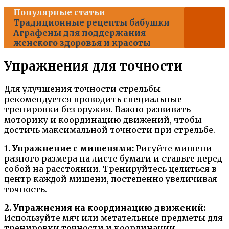
Популярные статьи
Традиционные рецепты бабушки
Аграфены для поддержания
женского здоровья и красоты
Упражнения для точности
Для улучшения точности стрельбы
рекомендуется проводить специальные
тренировки без оружия. Важно развивать
моторику и координацию движений, чтобы
достичь максимальной точности при стрельбе.
1. Упражнение с мишенями:
Рисуйте мишени
разного размера на листе бумаги и ставьте перед
собой на расстоянии. Тренируйтесь целиться в
центр каждой мишени, постепенно увеличивая
точность.
2. Упражнения на координацию движений:
Используйте мяч или метательные предметы для
тренировки точности и координации