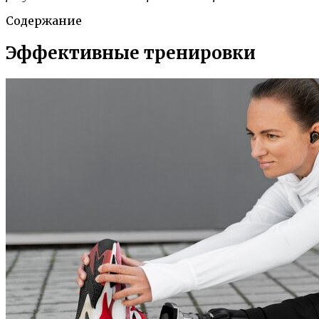
Содержание
Эффективные тренировки