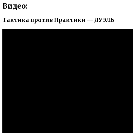
Видео:
Тактика против Практики — ДУЭЛЬ