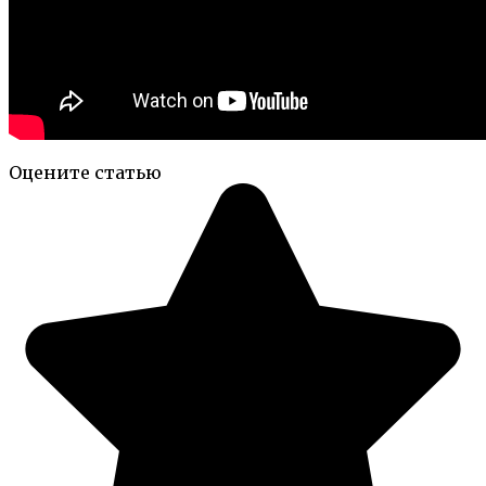
Оцените статью