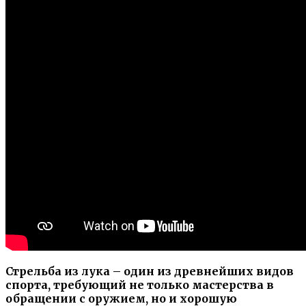
Стрельба из лука – один из древнейших видов
спорта, требующий не только мастерства в
обращении с оружием, но и хорошую