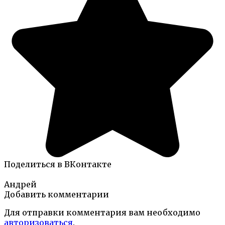
Поделиться в ВКонтакте
Андрей
Добавить комментарии
Для отправки комментария вам необходимо
авторизоваться
.