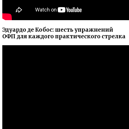
Эдуардо де Кобос: шесть упражнений
ОФП для каждого практического стрелка