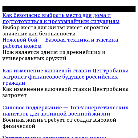
Популярное на сайте
Как безопасно выбрать место для дома и
подготовиться к чрезвычайным ситуациям
Выбор места для жилья имеет огромное
значение для безопасности
Ножевой бой — Базовая техника и тактика
работы ножом
Нож является одним из древнейших и
универсальных оружий
Как изменение ключевой ставки Центробанка
затронет финансовое будущее российских
граждан
Как изменение ключевой ставки Центробанка
затронет
Силовое поддержание — Топ-7 энергетических
напитков для активной военной жизни
Военная жизнь требует от солдат высокой
физической