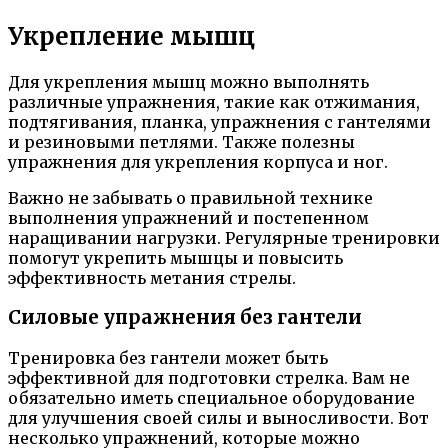
Укрепление мышц
Для укрепления мышц можно выполнять
различные упражнения, такие как отжимания,
подтягивания, планка, упражнения с гантелями
и резиновыми петлями. Также полезны
упражнения для укрепления корпуса и ног.
Важно не забывать о правильной технике
выполнения упражнений и постепенном
наращивании нагрузки. Регулярные тренировки
помогут укрепить мышцы и повысить
эффективность метания стрелы.
Силовые упражнения без гантели
Тренировка без гантели может быть
эффективной для подготовки стрелка. Вам не
обязательно иметь специальное оборудование
для улучшения своей силы и выносливости. Вот
несколько упражнений, которые можно