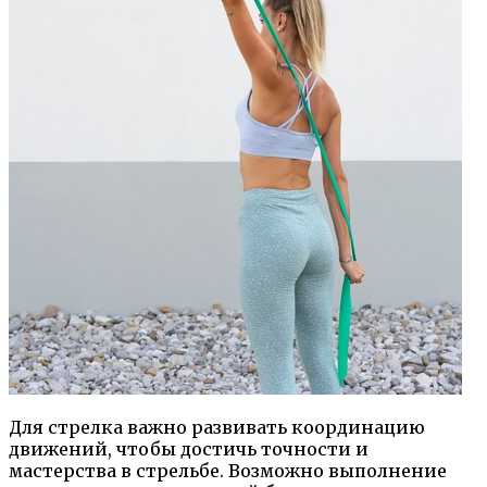
Для стрелка важно развивать координацию
движений, чтобы достичь точности и
мастерства в стрельбе. Возможно выполнение