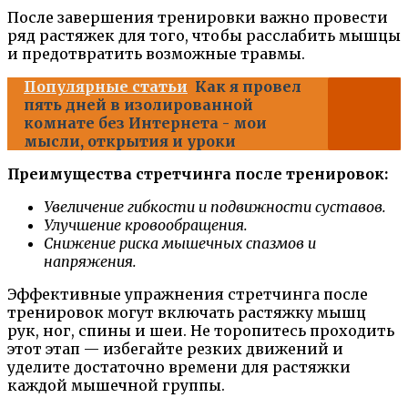
После завершения тренировки важно провести
ряд растяжек для того, чтобы расслабить мышцы
и предотвратить возможные травмы.
Популярные статьи
Как я провел
пять дней в изолированной
комнате без Интернета - мои
мысли, открытия и уроки
Преимущества стретчинга после тренировок:
Увеличение гибкости и подвижности суставов.
Улучшение кровообращения.
Снижение риска мышечных спазмов и
напряжения.
Эффективные упражнения стретчинга после
тренировок могут включать растяжку мышц
рук, ног, спины и шеи. Не торопитесь проходить
этот этап — избегайте резких движений и
уделите достаточно времени для растяжки
каждой мышечной группы.