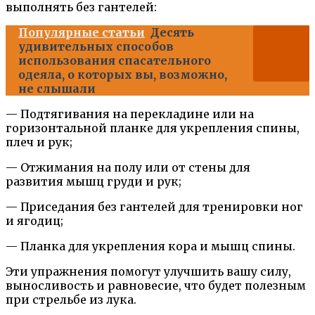
выполнять без гантелей:
Популярные статьи
Десять
удивительных способов
использования спасательного
одеяла, о которых вы, возможно,
не слышали
— Подтягивания на перекладине или на
горизонтальной планке для укрепления спины,
плеч и рук;
— Отжимания на полу или от стены для
развития мышц груди и рук;
— Приседания без гантелей для тренировки ног
и ягодиц;
— Планка для укрепления кора и мышц спины.
Эти упражнения помогут улучшить вашу силу,
выносливость и равновесие, что будет полезным
при стрельбе из лука.