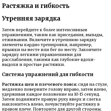
Растяжка и гибкость
Утренняя зарядка
Затем перейдите к более интенсивным
упражнениям, таким как приседания, выпады,
отжимания. Включите в утреннюю зарядку
элементы кардио тренировки, например,
прыжки на месте или бег по месту. Закончите
зарядку легкими упражнениями для
расслабления, такими как глубокие вдохи-
выдохи и простые растяжки.
Система упражнений для гибкости
Растяжка шеи и плечевого пояса:
сидя на стуле,
медленно поверните голову вправо, затем влево,
удерживая каждое положение на 10-15 секунд.
Затем поднимите правую руку вверх и слегка
наклонитесь влево, почувствуйте растяжку в
правом плече. Повторите для другой стороны.