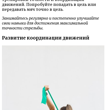
движений. Попробуйте попадать в цель или
передавать мяч точно в цель.
Занимайтесь регулярно и постепенно улучшайте
свои навыки для достижения максимальной
точности стрельбы.
Развитие координации движений