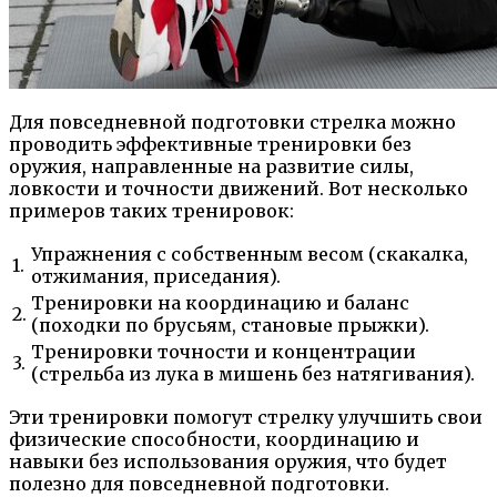
Для повседневной подготовки стрелка можно
проводить эффективные тренировки без
оружия, направленные на развитие силы,
ловкости и точности движений. Вот несколько
примеров таких тренировок:
Упражнения с собственным весом (скакалка,
1.
отжимания, приседания).
Тренировки на координацию и баланс
2.
(походки по брусьям, становые прыжки).
Тренировки точности и концентрации
3.
(стрельба из лука в мишень без натягивания).
Эти тренировки помогут стрелку улучшить свои
физические способности, координацию и
навыки без использования оружия, что будет
полезно для повседневной подготовки.