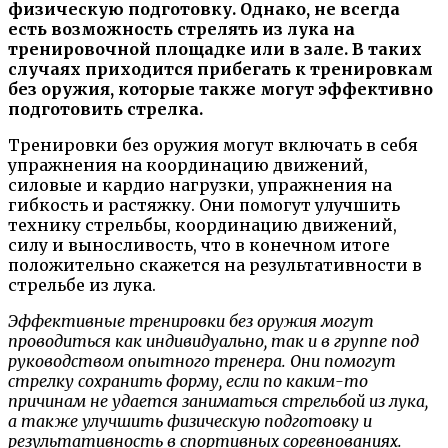
физическую подготовку. Однако, не всегда
есть возможность стрелять из лука на
тренировочной площадке или в зале. В таких
случаях приходится прибегать к тренировкам
без оружия, которые также могут эффективно
подготовить стрелка.
Тренировки без оружия могут включать в себя
упражнения на координацию движений,
силовые и кардио нагрузки, упражнения на
гибкость и растяжку. Они помогут улучшить
технику стрельбы, координацию движений,
силу и выносливость, что в конечном итоге
положительно скажется на результативности в
стрельбе из лука.
Эффективные тренировки без оружия могут
проводиться как индивидуально, так и в группе под
руководством опытного тренера. Они помогут
стрелку сохранить форму, если по каким-то
причинам не удается заниматься стрельбой из лука,
а также улучшить физическую подготовку и
результативность в спортивных соревнованиях.