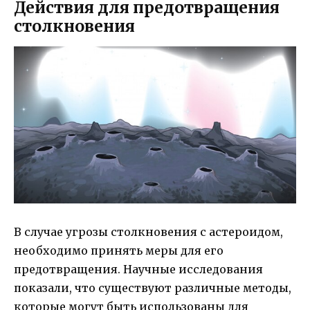
Действия для предотвращения
столкновения
В случае угрозы столкновения с астероидом,
необходимо принять меры для его
предотвращения. Научные исследования
показали, что существуют различные методы,
которые могут быть использованы для