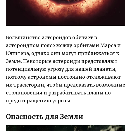
Большинство астероидов обитает в
астероидном поясе между орбитами Марса и
Юпитера, однако они могут приближаться к
Земле. Некоторые астероиды представляют
потенциальную угрозу для нашей планеты,
поэтому астрономы постоянно отслеживают
их траектории, чтобы предсказать возможные
столкновения и разрабатывать планы по
предотвращению угрозы.
Опасность для Земли