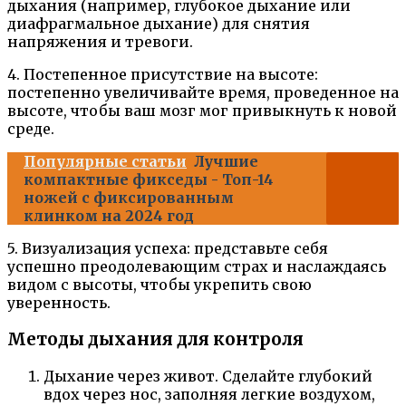
дыхания (например, глубокое дыхание или
диафрагмальное дыхание) для снятия
напряжения и тревоги.
4. Постепенное присутствие на высоте:
постепенно увеличивайте время, проведенное на
высоте, чтобы ваш мозг мог привыкнуть к новой
среде.
Популярные статьи
Лучшие
компактные фикседы - Топ-14
ножей с фиксированным
клинком на 2024 год
5. Визуализация успеха: представьте себя
успешно преодолевающим страх и наслаждаясь
видом с высоты, чтобы укрепить свою
уверенность.
Методы дыхания для контроля
Дыхание через живот. Сделайте глубокий
вдох через нос, заполняя легкие воздухом,