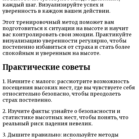
каждый шаг. Визуализируйте успех и
уверенность в каждом вашем действии.
Этот тренировочный метод поможет вам
подготовиться к ситуации на высоте и научит
вас контролировать свои эмоции. Практикуйте
визуализацию уверенности регулярно, чтобы
постепенно избавиться от страха и стать более
спокойным и уверенным на высоте.
Практические советы
1. Начните с малого: рассмотрите возможность
посещения высоких мест, где вы чувствуете себя
относительно безопасно, чтобы преодолеть
страх постепенно.
2. Изучите факты: узнайте о безопасности и
статистике высотных мест, чтобы понять, что
реальный риск падения невелик.
3. Дышите правильно: используйте методы