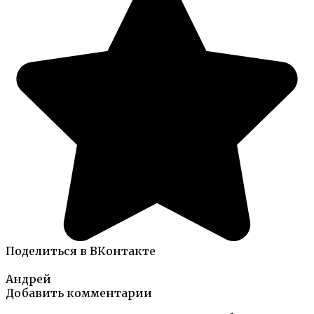
Поделиться в ВКонтакте
Андрей
Добавить комментарии