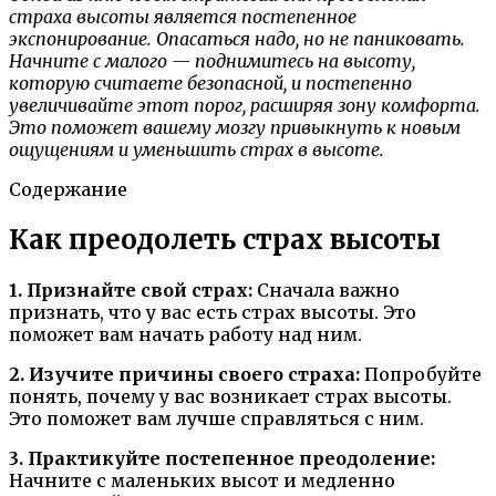
страха высоты является постепенное
экспонирование. Опасаться надо, но не паниковать.
Начните с малого — поднимитесь на высоту,
которую считаете безопасной, и постепенно
увеличивайте этот порог, расширяя зону комфорта.
Это поможет вашему мозгу привыкнуть к новым
ощущениям и уменьшить страх в высоте.
Содержание
Как преодолеть страх высоты
1. Признайте свой страх:
Сначала важно
признать, что у вас есть страх высоты. Это
поможет вам начать работу над ним.
2. Изучите причины своего страха:
Попробуйте
понять, почему у вас возникает страх высоты.
Это поможет вам лучше справляться с ним.
3. Практикуйте постепенное преодоление:
Начните с маленьких высот и медленно