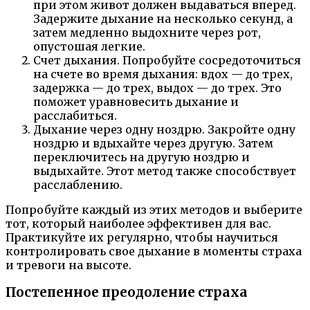
при этом живот должен выдаваться вперед.
Задержите дыхание на несколько секунд, а
затем медленно выдохните через рот,
опустошая легкие.
Счет дыхания. Попробуйте сосредоточиться
на счете во время дыхания: вдох — до трех,
задержка — до трех, выдох — до трех. Это
поможет уравновесить дыхание и
расслабиться.
Дыхание через одну ноздрю. Закройте одну
ноздрю и вдыхайте через другую. Затем
переключитесь на другую ноздрю и
выдыхайте. Этот метод также способствует
расслаблению.
Попробуйте каждый из этих методов и выберите
тот, который наиболее эффективен для вас.
Практикуйте их регулярно, чтобы научиться
контролировать свое дыхание в моменты страха
и тревоги на высоте.
Постепенное преодоление страха