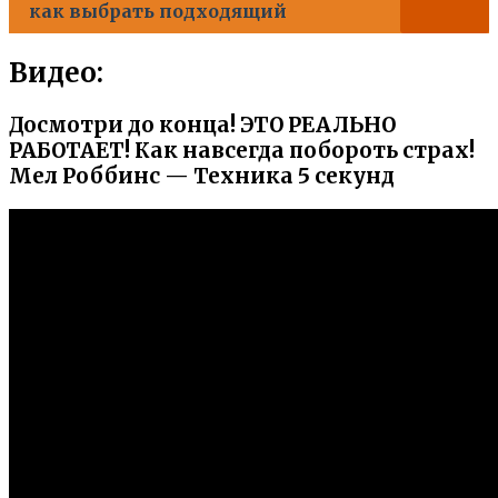
как выбрать подходящий
Видео:
Досмотри до конца! ЭТО РЕАЛЬНО
РАБОТАЕТ! Как навсегда побороть страх!
Мел Роббинс — Техника 5 секунд