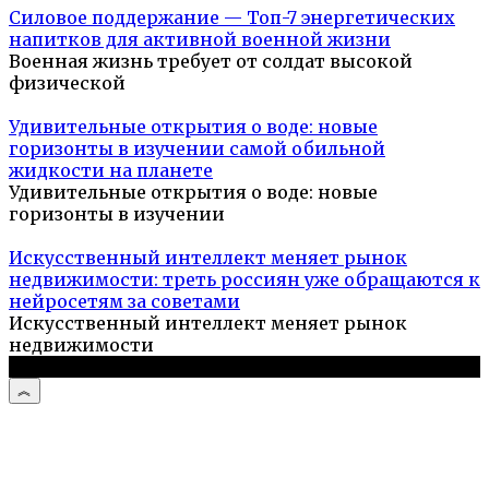
Силовое поддержание — Топ-7 энергетических
напитков для активной военной жизни
Военная жизнь требует от солдат высокой
физической
Удивительные открытия о воде: новые
горизонты в изучении самой обильной
жидкости на планете
Удивительные открытия о воде: новые
горизонты в изучении
Искусственный интеллект меняет рынок
недвижимости: треть россиян уже обращаются к
нейросетям за советами
Искусственный интеллект меняет рынок
недвижимости
© 2026 Туристический портал