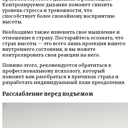
Контролируемое дыхание поможет снизить
уровень стресса и тревожности, что
способствует более спокойному восприятию
высоты.
Необходимо также изменить свое мышление и
отношение к страху. Постарайтесь осознать, что
страх высоты — это всего лишь проекция вашего
внутреннего состояния, и вы можете
контролировать свои реакции на него.
Помимо этого, рекомендуется обратиться к
профессиональному психологу, который
поможет вам разобраться в причинах страха и
разработать индивидуальный план преодоления.
Расслабление перед подъемом