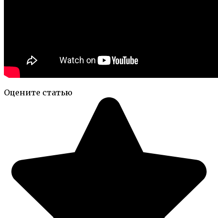
Оцените статью