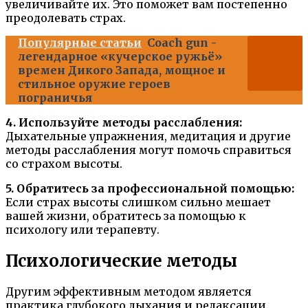
увеличивайте их. Это поможет вам постепенно
преодолевать страх.
Популярные статьи
Coach gun -
легендарное «кучерское ружьё»
времен Дикого Запада, мощное и
стильное оружие героев
пограничья
4. Используйте методы расслабления:
Дыхательные упражнения, медитация и другие
методы расслабления могут помочь справиться
со страхом высоты.
5. Обратитесь за профессиональной помощью:
Если страх высоты слишком сильно мешает
вашей жизни, обратитесь за помощью к
психологу или терапевту.
Психологические методы
Другим эффективным методом является
практика глубокого дыхания и релаксации.