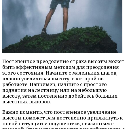
Постепенное преодоление страха высоты может
быть эффективным методом для преодоления
этого состояния. Начните с маленьких шагов,
плавно увеличивая высоту, с которой вы
работаете. Например, начните с простого
поднятия на лестницу или на небольшую
высоту, затем постепенно добейтесь больших
высотных вызовов.
Важно помнить, что постепенное увеличение
высоты поможет вам постепенно привыкнуть к
новой ситуации и ощущениям, связанным с