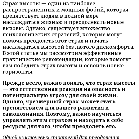
Страх высоты — один из наиболее
распространенных и мощных фобий, которая
препятствует людям в полной мере
наслаждаться жизнью и преодолевать новые
вызовы. Однако, существует множество
психологических стратегий, которые могут
помочь преодолеть этот страх и начать
наслаждаться высотой без лютого дискомфорта.
В этой статье мы рассмотрим эффективные
практические рекомендации, которые помогут
вам победить страх высоты и освоить новые
горизонты.
Прежде всего, важно понять, что страх высоты
— это естественная реакция на опасность и
потенциальную угрозу для своей жизни.
Однако, чрезмерный страх может стать
препятствием для вашего развития и
самопознания. Поэтому, важно научиться
управлять этим страхом и находить в себе
ресурсы для того, чтобы преодолеть его.
Одной из ключевых стратегий для преодоления