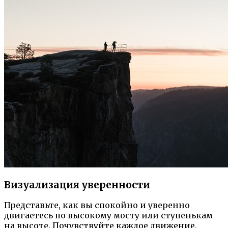
Визуализация уверенности
Представьте, как вы спокойно и уверенно
двигаетесь по высокому мосту или ступенькам
на высоте. Почувствуйте каждое движение,