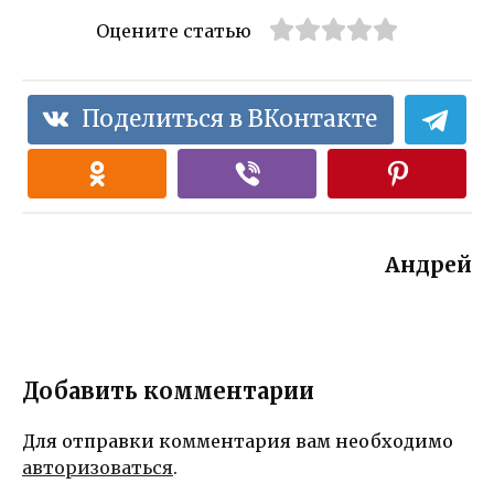
Оцените статью
Поделиться в ВКонтакте
Андрей
Добавить комментарии
Для отправки комментария вам необходимо
авторизоваться
.