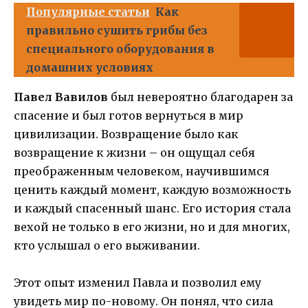
Популярные статьи
Как
правильно сушить грибы без
специального оборудования в
домашних условиях
Павел Вавилов
был невероятно благодарен за
спасение и был готов вернуться в мир
цивилизации. Возвращение было как
возвращение к жизни – он ощущал себя
преображенным человеком, научившимся
ценить каждый момент, каждую возможность
и каждый спасенный шанс. Его история стала
вехой не только в его жизни, но и для многих,
кто услышал о его выживании.
Этот опыт изменил Павла и позволил ему
увидеть мир по-новому. Он понял, что сила