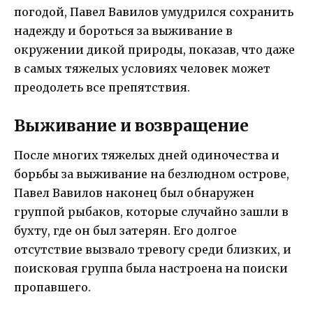
погодой, Павел Вавилов умудрился сохранить
надежду и бороться за выживание в
окружении дикой природы, показав, что даже
в самых тяжелых условиях человек может
преодолеть все препятствия.
Выживание и возвращение
После многих тяжелых дней одиночества и
борьбы за выживание на безлюдном острове,
Павел Вавилов наконец был обнаружен
группой рыбаков, которые случайно зашли в
бухту, где он был затерян. Его долгое
отсутствие вызвало тревогу среди близких, и
поисковая группа была настроена на поиски
пропавшего.