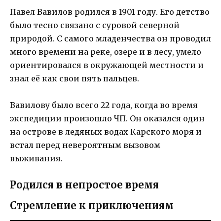
Павел Вавилов родился в 1901 году. Его детство
было тесно связано с суровой северной
природой. С самого младенчества он проводил
много времени на реке, озере и в лесу, умело
ориентировался в окружающей местности и
знал её как свои пять пальцев.
Вавилову было всего 22 года, когда во время
экспедиции произошло ЧП. Он оказался один
на острове в ледяных водах Карского моря и
встал перед невероятным вызовом
выживания.
Родился в непростое время
Стремление к приключениям