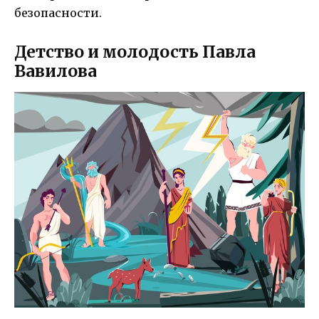
безопасности.
Детство и молодость Павла
Вавилова