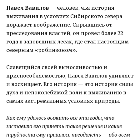
Павел Вавилов
— человек, чья история
выживания в условиях Сибирского севера
поражает воображение. Скрывшись от
преследования властей, он провел более 22
года в заповедных лесах, где стал настоящим
северным «робинзоном».
Славящийся своей выносливостью и
приспособляемостью, Павел Вавилов удивляет
и восхищает. Его история — это история силы
духа и непоколебимой воли к выживанию в
самых экстремальных условиях природы.
Как ему удалось выжить все эти годы, что
заставило его принять такое решение и какие
трудности ему пришлось преодолеть — обо всем