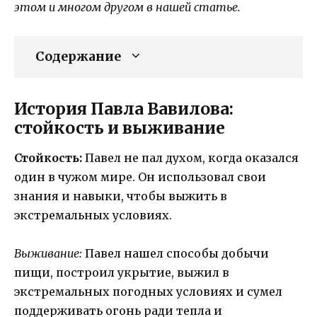
этом и многом другом в нашей статье.
Содержание
История Павла Вавилова:
стойкость и выживание
Стойкость:
Павел не пал духом, когда оказался
один в чужом мире. Он использовал свои
знания и навыки, чтобы выжить в
экстремальных условиях.
Выживание:
Павел нашел способы добычи
пищи, построил укрытие, выжил в
экстремальных погодных условиях и сумел
поддерживать огонь ради тепла и