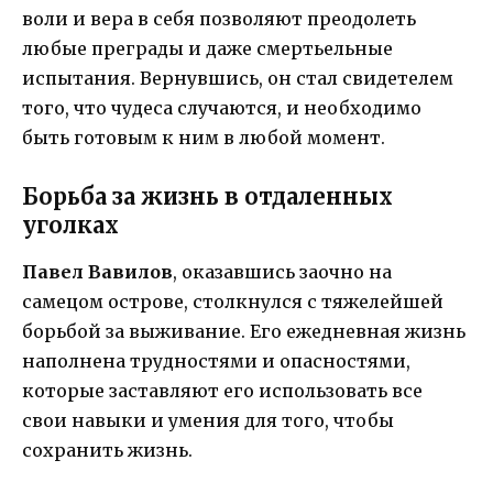
воли и вера в себя позволяют преодолеть
любые преграды и даже смертьельные
испытания. Вернувшись, он стал свидетелем
того, что чудеса случаются, и необходимо
быть готовым к ним в любой момент.
Борьба за жизнь в отдаленных
уголках
Павел Вавилов
, оказавшись заочно на
самецом острове, столкнулся с тяжелейшей
борьбой за выживание. Его ежедневная жизнь
наполнена трудностями и опасностями,
которые заставляют его использовать все
свои навыки и умения для того, чтобы
сохранить жизнь.