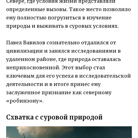
Севере, где условия жизни представляли
определенные вызовы. Такое место позволило
ему полностью погрузиться в изучение
природы и выживать в суровых условиях.
Павел Вавилов сознательно отдалился от
цивилизации и занялся исследованиями в
удаленном районе, где природа оставалась
неприкосновенной. Этот выбор стал
ключевым для его успеха в исследовательской
деятельности и в итоге принес ему
заслуженное признание как северному
«робинзону».
Схватка с суровой природой