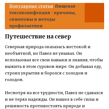
Популярные статьи
Пищевая
токсикоинфекция - причины,
симптомы и методы
профилактики
Путешествие на север
Северная природа оказалась жестокой и
необъятной, но Павел не унывал. Он
использовал все свои навыки и знания, чтобы
выжить в этом суровом мире. Он добывал еду,
строил укрытия и боролся с холодом и
голодом.
Несмотря на все трудности, Павел не сдавался
и не терял надежды. Он нашел в себе силы и
решимость противостоять природе и