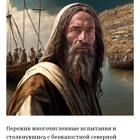
Пережив многочисленные испытания и
столкнувшись с безжалостной северной