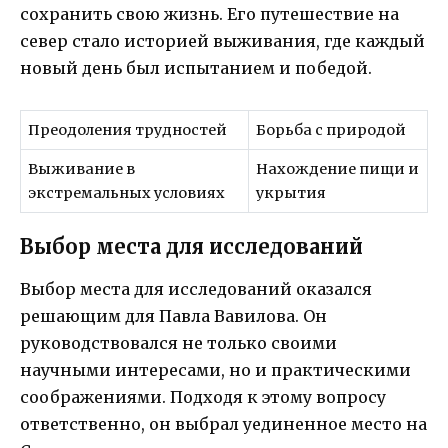
сохранить свою жизнь. Его путешествие на
север стало историей выживания, где каждый
новый день был испытанием и победой.
Преодоления трудностей
Борьба с природой
Выживание в
Нахождение пищи и
экстремальных условиях
укрытия
Выбор места для исследований
Выбор места для исследований оказался
решающим для Павла Вавилова. Он
руководствовался не только своими
научными интересами, но и практическими
соображениями. Подходя к этому вопросу
ответственно, он выбрал уединенное место на