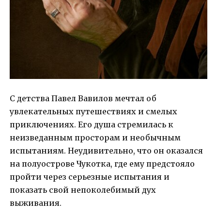
С детства Павел Вавилов мечтал об
увлекательных путешествиях и смелых
приключениях. Его душа стремилась к
неизведанным просторам и необычным
испытаниям. Неудивительно, что он оказался
на полуострове Чукотка, где ему предстояло
пройти через серьезные испытания и
показать свой непоколебимый дух
выживания.