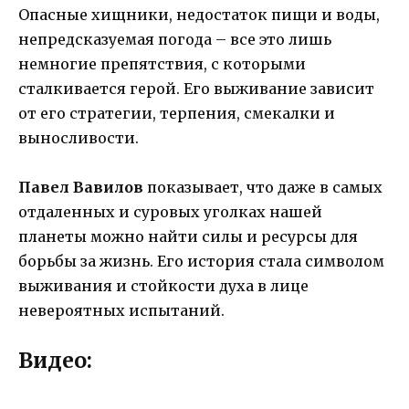
Опасные хищники, недостаток пищи и воды,
непредсказуемая погода – все это лишь
немногие препятствия, с которыми
сталкивается герой. Его выживание зависит
от его стратегии, терпения, смекалки и
выносливости.
Павел Вавилов
показывает, что даже в самых
отдаленных и суровых уголках нашей
планеты можно найти силы и ресурсы для
борьбы за жизнь. Его история стала символом
выживания и стойкости духа в лице
невероятных испытаний.
Видео: