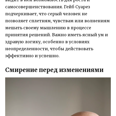
самосовершенствования. Гейб Суарез
подчеркивает, что серый человек не
позволяет сплетням, чувствам или волнениям
мешать своему мышлению в процессе
принятия решений. Важно иметь ясный ум и
здравую логику, особенно в условиях
неопределенности, чтобы действовать
эффективно и успешно.
Смирение перед изменениями