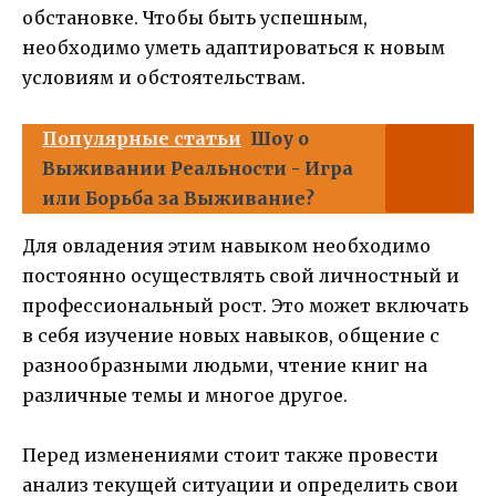
обстановке. Чтобы быть успешным,
необходимо уметь адаптироваться к новым
условиям и обстоятельствам.
Популярные статьи
Шоу о
Выживании Реальности - Игра
или Борьба за Выживание?
Для овладения этим навыком необходимо
постоянно осуществлять свой личностный и
профессиональный рост. Это может включать
в себя изучение новых навыков, общение с
разнообразными людьми, чтение книг на
различные темы и многое другое.
Перед изменениями стоит также провести
анализ текущей ситуации и определить свои