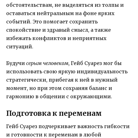
обстоятельствам, не выделяться из толпы и
оставаться нейтральным на фоне ярких
событий. Это помогает сохранить
спокойствие и здравый смысл, а также
избежать конфликтов и неприятных
ситуаций.
Будучи
серым человеком
, Гейб Суарез мог бы
использовать свою яркую индивидуальность
стратегически, прибегая к ней в нужный
момент, но при этом сохраняя баланс и
гармонию в общении с окружающими.
Подготовка к переменам
Гейб Суарез подчеркивает важность гибкости
и готовности к переменам в любой