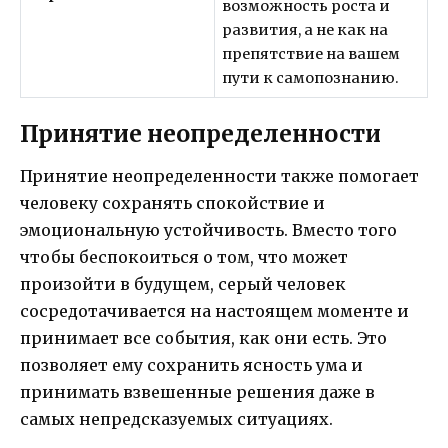
возможность роста и
развития, а не как на
препятствие на вашем
пути к самопознанию.
Принятие неопределенности
Принятие неопределенности также помогает
человеку сохранять спокойствие и
эмоциональную устойчивость. Вместо того
чтобы беспокоиться о том, что может
произойти в будущем, серый человек
сосредотачивается на настоящем моменте и
принимает все события, как они есть. Это
позволяет ему сохранить ясность ума и
принимать взвешенные решения даже в
самых непредсказуемых ситуациях.