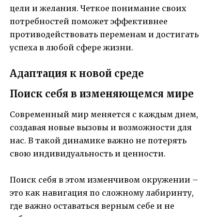
цели и желания. Четкое понимание своих
потребностей поможет эффективнее
противодействовать переменам и достигать
успеха в любой сфере жизни.
Адаптация к новой среде
Поиск себя в изменяющемся мире
Современный мир меняется с каждым днем,
создавая новые вызовы и возможности для
нас. В такой динамике важно не потерять
свою индивидуальность и ценности.
Поиск себя в этом изменчивом окружении –
это как навигация по сложному лабиринту,
где важно оставаться верным себе и не