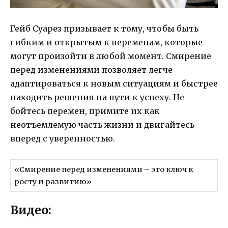
Гейб Суарез призывает к тому, чтобы быть
гибким и открытым к переменам, которые
могут произойти в любой момент. Смирение
перед изменениями позволяет легче
адаптироваться к новым ситуациям и быстрее
находить решения на пути к успеху. Не
бойтесь перемен, примите их как
неотъемлемую часть жизни и двигайтесь
вперед с уверенностью.
«Смирение перед изменениями – это ключ к
росту и развитию»
Видео: