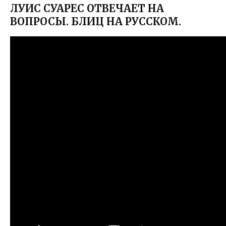
ЛУИС СУАРЕС ОТВЕЧАЕТ НА
ВОПРОСЫ. БЛИЦ НА РУССКОМ.