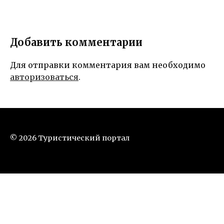
Добавить комментарии
Для отправки комментария вам необходимо
авторизоваться
.
© 2026 Туристический портал