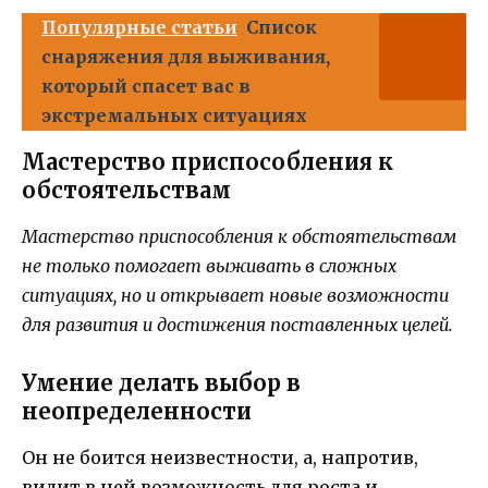
Популярные статьи
Список
снаряжения для выживания,
который спасет вас в
экстремальных ситуациях
Мастерство приспособления к
обстоятельствам
Мастерство приспособления к обстоятельствам
не только помогает выживать в сложных
ситуациях, но и открывает новые возможности
для развития и достижения поставленных целей.
Умение делать выбор в
неопределенности
Он не боится неизвестности, а, напротив,
видит в ней возможность для роста и