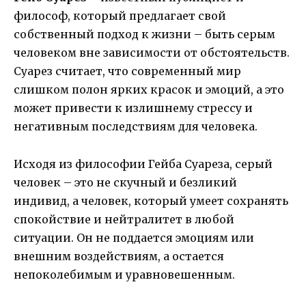
философ, который предлагает свой
собственный подход к жизни – быть серым
человеком вне зависимости от обстоятельств.
Суарез считает, что современный мир
слишком полон ярких красок и эмоций, а это
может привести к излишнему стрессу и
негативным последствиям для человека.
Исходя из философии Гейба Суареза, серый
человек – это не скучный и безликий
индивид, а человек, который умеет сохранять
спокойствие и нейтралитет в любой
ситуации. Он не поддается эмоциям или
внешним воздействиям, а остается
непоколебимым и уравновешенным.