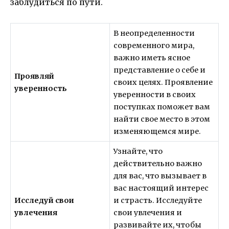
заблудиться по пути.
В неопределенности
современного мира,
важно иметь ясное
представление о себе и
Проявляй
своих целях. Проявление
уверенность
уверенности в своих
поступках поможет вам
найти свое место в этом
изменяющемся мире.
Узнайте, что
действительно важно
для вас, что вызывает в
вас настоящий интерес
Исследуй свои
и страсть. Исследуйте
увлечения
свои увлечения и
развивайте их, чтобы