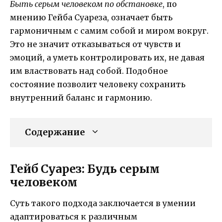
Быть серым человеком по обстановке
, по
мнению Гейба Суареза, означает быть
гармоничным с самим собой и миром вокруг.
Это не значит отказываться от чувств и
эмоций, а уметь контролировать их, не давая
им властвовать над собой. Подобное
состояние позволит человеку сохранить
внутренний баланс и гармонию.
Содержание
Гейб Суарез: Будь серым
человеком
Суть такого подхода заключается в умении
адаптироваться к различным