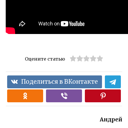
Оцените статью
Поделиться в ВКонтакте
Андрей