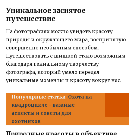
Уникальное заснятое
путешествие
На фотографиях можно увидеть красоту
природы и окружающего мира, воспринятую
совершенно необычным способом.
Путешествовать с шишкой стало возможным
благодаря гениальному творчеству
фотографа, который умело передал
уникальные моменты и красоту вокруг нас.
Популярные статьи
Охота на
квадроцикле - важные
аспекты и советы для
охотников
Природные красоты в объективе