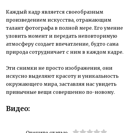
Каждый кадр является своеобразным
произведением искусства, отражающим
талант фотографа в полной мере. Его умение
уловить момент и передать неповторимую
атмосферу создает впечатление, будто сама
природа сотрудничает с ним в каждом кадре.
Эти снимки не просто изображения, они
искусно выделяют красоту и уникальность
окружающего мира, заставляя нас увидеть
привычные вещи совершенно по-новому.
Видео:
Оцените статью