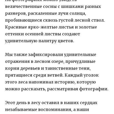
величественные сосны с шишками разных
размеров, раскаленные лучи солнца,
пробивающиеся сквозь густой лесной ствол.
Красивые ярко-желтые листья и золотые
оттенки осенней листвы создают
удивительную палитру цветов.
Мы также зафиксировали удивительные
отражения в лесном озере, причудливые
корни деревьев и таинственные тени,
прятащиеся среди ветвей. Каждый уголок
этого леса напоминал историю, которую
можно рассказать, рассматривая фотографии.
Этот день в лесу оставил в наших сердцах
незабываемые воспоминания, а наши