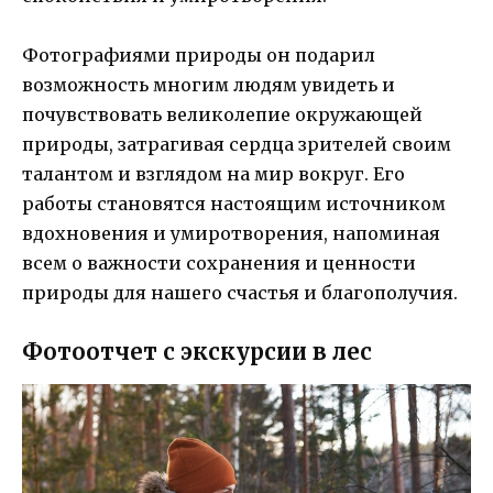
Фотографиями природы он подарил
возможность многим людям увидеть и
почувствовать великолепие окружающей
природы, затрагивая сердца зрителей своим
талантом и взглядом на мир вокруг. Его
работы становятся настоящим источником
вдохновения и умиротворения, напоминая
всем о важности сохранения и ценности
природы для нашего счастья и благополучия.
Фотоотчет с экскурсии в лес