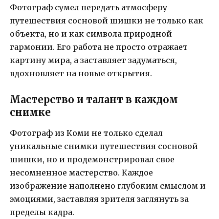
Фотограф сумел передать атмосферу
путешествия сосновой шишки не только как
объекта, но и как символа природной
гармонии. Его работа не просто отражает
картину мира, а заставляет задуматься,
вдохновляет на новые открытия.
Мастерство и талант в каждом
снимке
Фотограф из Коми не только сделал
уникальные снимки путешествия сосновой
шишки, но и продемонстрировал свое
несомненное мастерство. Каждое
изображение наполнено глубоким смыслом и
эмоциями, заставляя зрителя заглянуть за
пределы кадра.