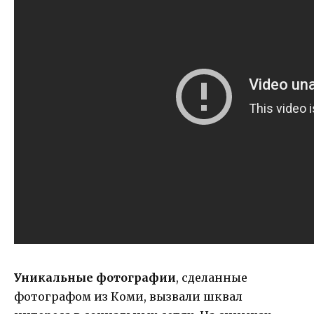
Уникальные фотографии
, сделанные
фотографом из Коми, вызвали шквал