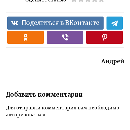
Поделиться в ВКонтакте
Андрей
Добавить комментарии
Для отправки комментария вам необходимо
авторизоваться
.