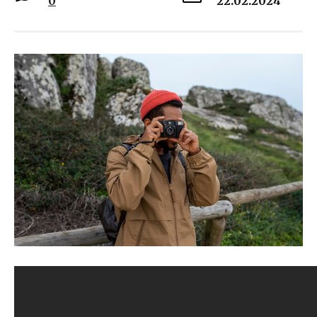
0
22.02.2024