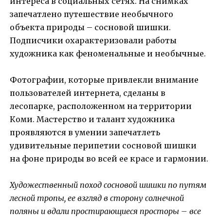
интереса в социальных сетях. На снимках
запечатлено путешествие необычного
объекта природы – сосновой шишки.
Подписчики охарактеризовали работы
художника как феноменальные и необычные.
Фотографии, которые привлекли внимание
пользователей интернета, сделаны в
лесопарке, расположенном на территории
Коми. Мастерство и талант художника
проявляются в умении запечатлеть
удивительные перипетии сосновой шишки
на фоне природы во всей ее красе и гармонии.
Художественный поход сосновой шишки по путям
лесной тропы, ее взгляд в сторону солнечной
поляны и вдали простирающиеся просторы – все