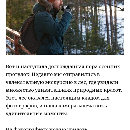
Вот и наступила долгожданная пора осенних
прогулок! Недавно мы отправились в
увлекательную экскурсию в лес, где увидели
множество удивительных природных красот.
Этот лес оказался настоящим кладом для
фотографов, и наша камера запечатлила
удивительные моменты.
На фотографиях можно увидеть