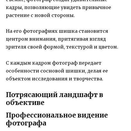
кадры, позволяющие увидеть привычное
растение с новой стороны.
На его фотографиях шишка становится
центром внимания, притягивая взгляд
зрителя своей формой, текстурой и цветом.
С каждым кадром фотограф передает
особенности сосновой шишки, делая ее
объектом исследования и творчества.
Потрясающий ландшафт в
объективе
Профессиональное видение
фотографа