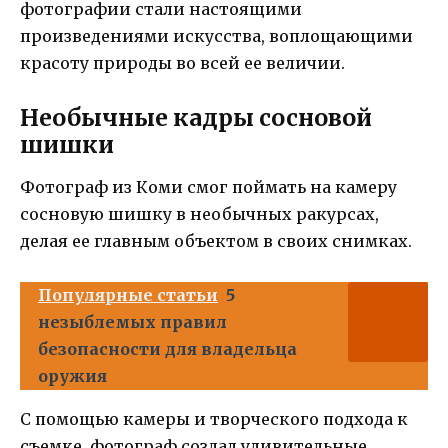
фотографии стали настоящими
произведениями искусства, воплощающими
красоту природы во всей ее величии.
Необычные кадры сосновой
шишки
Фотограф из Коми смог поймать на камеру
сосновую шишку в необычных ракурсах,
делая ее главным объектом в своих снимках.
Популярные статьи
5
незыблемых правил
безопасности для владельца
оружия
С помощью камеры и творческого подхода к
съемке, фотограф создал удивительные