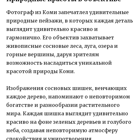
Фотограф из Коми запечатлел удивительные
природные пейзажи, в которых каждая деталь
выглядит удивительно красиво и
гармонично. Его объектив захватывает
живописные сосновые леса, луга, озера и
горные вершины, даруя зрителям
возможность насладиться уникальной
красотой природы Коми.
Изображения сосновых шишек, венчающих
каждое дерево, напоминают о неповторимом
богатстве и разнообразии растительного
мира. Каждая шишка выглядит удивительно
красиво на фоне зеленых деревьев и голубого
неба, создавая неповторимую атмосферу
спокойствия и умиротворения.