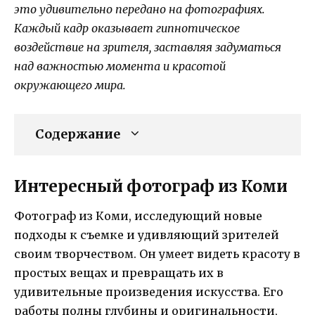
это удивительно передано на фотографиях.
Каждый кадр оказывает гипнотическое
воздействие на зрителя, заставляя задуматься
над важностью момента и красотой
окружающего мира.
Содержание
Интересный фотограф из Коми
Фотограф из Коми, исследующий новые
подходы к съемке и удивляющий зрителей
своим творчеством. Он умеет видеть красоту в
простых вещах и превращать их в
удивительные произведения искусства. Его
работы полны глубины и оригинальности,