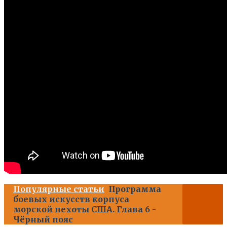
Популярные статьи
Программа
боевых искусств корпуса
морской пехоты США. Глава 6 -
Чёрный пояс