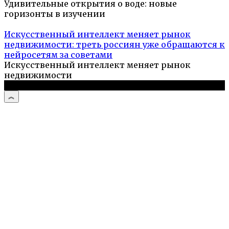
Удивительные открытия о воде: новые
горизонты в изучении
Искусственный интеллект меняет рынок
недвижимости: треть россиян уже обращаются к
нейросетям за советами
Искусственный интеллект меняет рынок
недвижимости
© 2026 Туристический портал