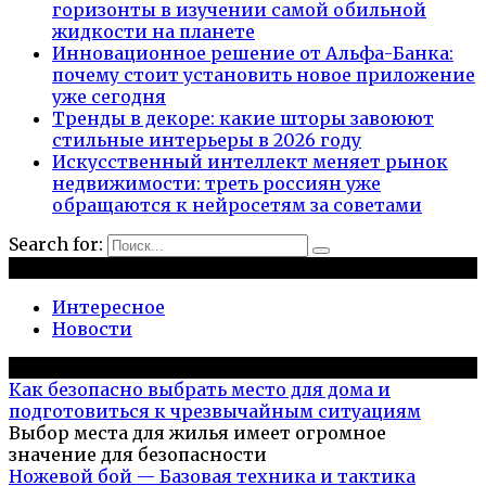
горизонты в изучении самой обильной
жидкости на планете
Инновационное решение от Альфа-Банка:
почему стоит установить новое приложение
уже сегодня
Тренды в декоре: какие шторы завоюют
стильные интерьеры в 2026 году
Искусственный интеллект меняет рынок
недвижимости: треть россиян уже
обращаются к нейросетям за советами
Search for:
Рубрики
Интересное
Новости
Популярное на сайте
Как безопасно выбрать место для дома и
подготовиться к чрезвычайным ситуациям
Выбор места для жилья имеет огромное
значение для безопасности
Ножевой бой — Базовая техника и тактика