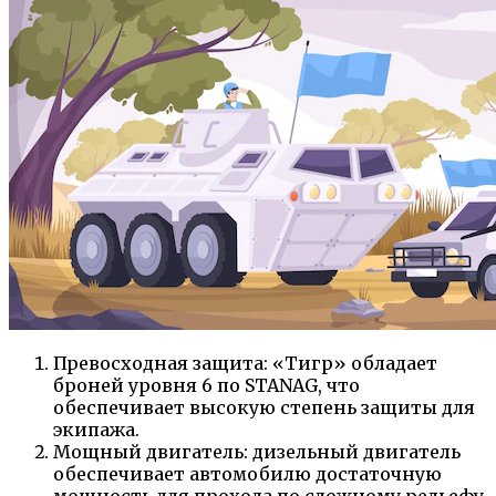
Превосходная защита: «Тигр» обладает
броней уровня 6 по STANAG, что
обеспечивает высокую степень защиты для
экипажа.
Мощный двигатель: дизельный двигатель
обеспечивает автомобилю достаточную
мощность для прохода по сложному рельефу