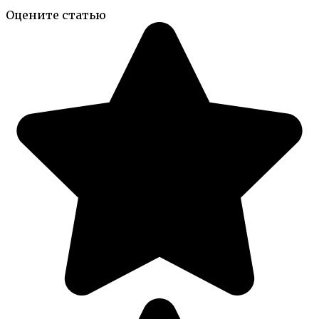
Оцените статью