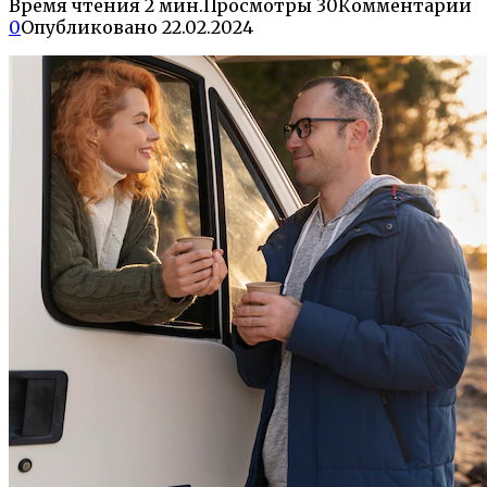
Время чтения
2 мин.
Просмотры
30
Комментарии
0
Опубликовано
22.02.2024