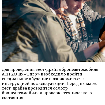
Для проведения тест-драйва бронеавтомобиля
АСН-233-115 «Тигр» необходимо пройти
специальное обучение и ознакомиться с
инструкцией по эксплуатации. Перед началом
тест-драйва проводится осмотр
бронеавтомобиля и проверка технического
состояния.