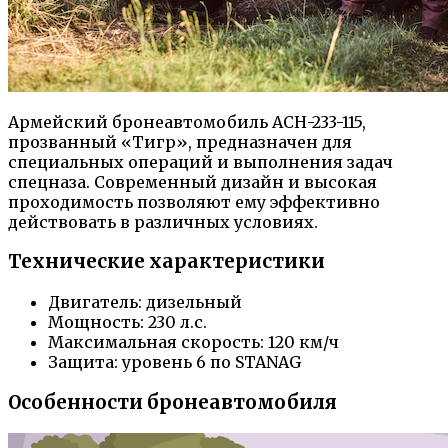
Армейский бронеавтомобиль АСН-233-115,
прозванный «Тигр», предназначен для
специальных операций и выполнения задач
спецназа. Современный дизайн и высокая
проходимость позволяют ему эффективно
действовать в различных условиях.
Технические характеристики
Двигатель: дизельный
Мощность: 230 л.с.
Максимальная скорость: 120 км/ч
Защита: уровень 6 по STANAG
Особенности бронеавтомобиля