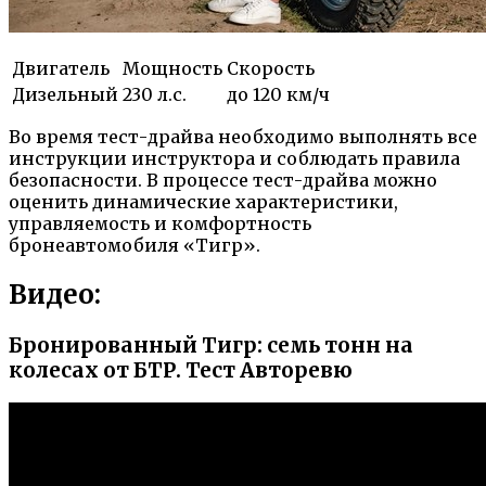
Двигатель
Мощность
Скорость
Дизельный
230 л.с.
до 120 км/ч
Во время тест-драйва необходимо выполнять все
инструкции инструктора и соблюдать правила
безопасности. В процессе тест-драйва можно
оценить динамические характеристики,
управляемость и комфортность
бронеавтомобиля «Тигр».
Видео:
Бронированный Тигр: семь тонн на
колесах от БТР. Тест Авторевю