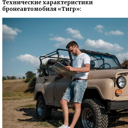
Технические характеристики
бронеавтомобиля «Тигр»: