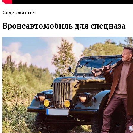
Содержание
Бронеавтомобиль для спецназа